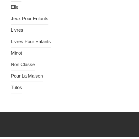
Elle
Jeux Pour Enfants
Livres
Livres Pour Enfants
Minot
Non Classé
Pour La Maison
Tutos