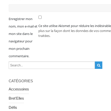
Enregistrer mon
Ce site utilise Akismet pour réduire les indésirabl
nom, mon e-mail et
plus sur la façon dont les données de vos comme
mon site dans le
traitées
.
navigateur pour
mon prochain
commentaire.
CATÉGORIES
Accessoires
Bret'Elles
Défis