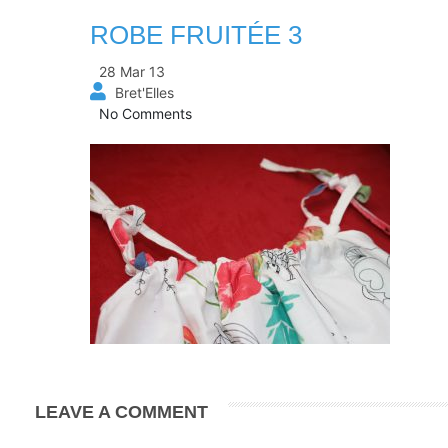
ROBE FRUITÉE 3
28 Mar 13
Bret'Elles
No Comments
LEAVE A COMMENT