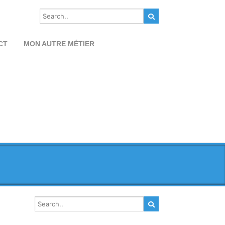
CT
MON AUTRE MÉTIER