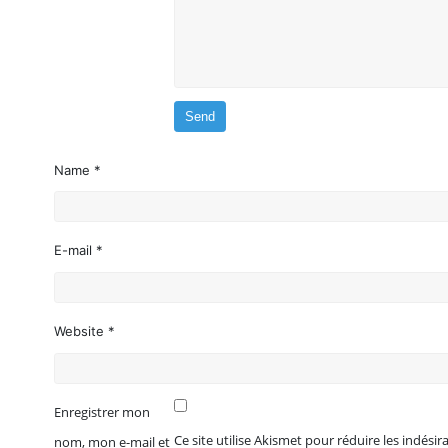
Name *
E-mail *
Website *
Enregistrer mon
Ce site utilise Akismet pour réduire les indésir
nom, mon e-mail et