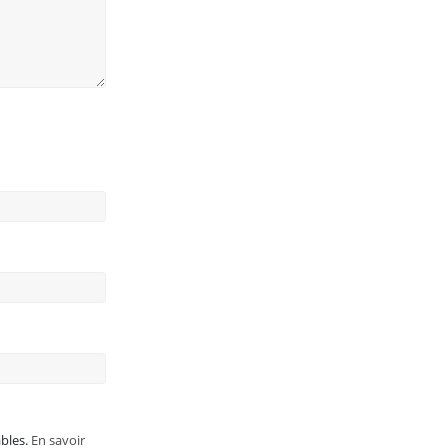
ables.
En savoir