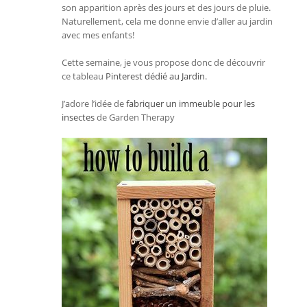
son apparition après des jours et des jours de pluie.
Naturellement, cela me donne envie d’aller au jardin
avec mes enfants!
Cette semaine, je vous propose donc de découvrir
ce tableau
Pinterest dédié au Jardin
.
J’adore l’idée de
fabriquer un immeuble pour les
insectes
de Garden Therapy