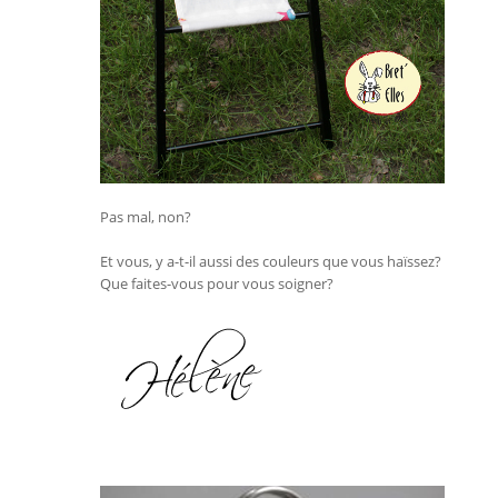
Pas mal, non?
Et vous, y a-t-il aussi des couleurs que vous haïssez?
Que faites-vous pour vous soigner?