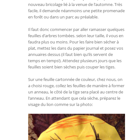
nouveau bricolage lié à la venue de l’automne. Très
facile, il demande néanmoins une petite promenade
en forêt ou dans un parc au préalable.
Il faut donc commencer par aller ramasser quelques
feuilles d’arbres tombées. selon leur taille, il vous en
faudra plus ou moins. Pour les faire bien sécher à
plat, mettez les dans du papier journal et posez vos
annuaires dessus (il faut bien qu’ils servent de
temps en temps!). Attendez plusieurs jours que les
feuilles soient bien sèches puis couper les tiges.
Sur une feuille cartonnée de couleur, chez nous, on
a choisi rouge, collez les feuilles de manière à former
un anneau, le côté de la tige sera placé au centre de
l’anneau. En attendant que cela sèche, préparez le
visage du lion comme sur la photo: