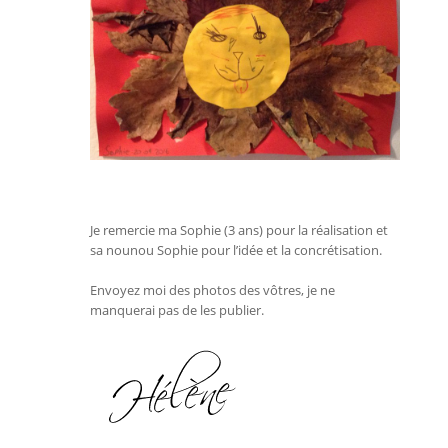
Je remercie ma Sophie (3 ans) pour la réalisation et
sa nounou Sophie pour l’idée et la concrétisation.
Envoyez moi des photos des vôtres, je ne
manquerai pas de les publier.