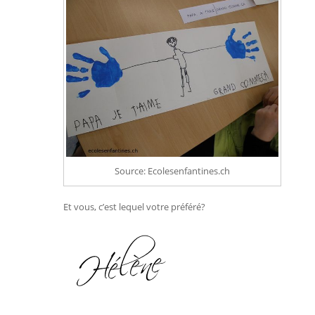
Source: Ecolesenfantines.ch
Et vous, c’est lequel votre préféré?