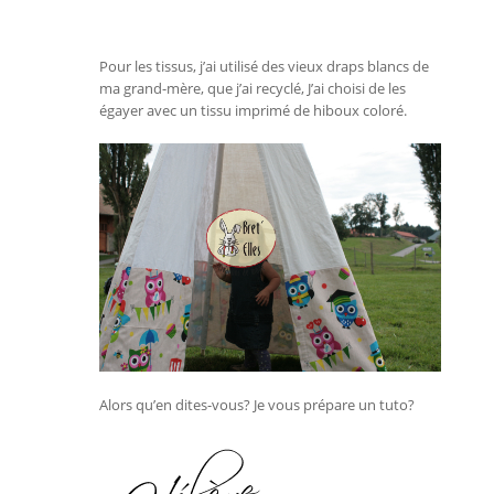
Pour les tissus, j’ai utilisé des vieux draps blancs de
ma grand-mère, que j’ai recyclé, J’ai choisi de les
égayer avec un tissu imprimé de hiboux coloré.
Alors qu’en dites-vous? Je vous prépare un tuto?