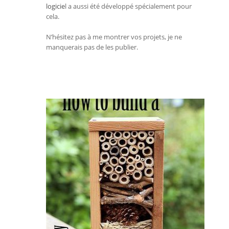
logicie
l a aussi été développé spécialement pour
cela.
N’hésitez pas à me montrer vos projets, je ne
manquerais pas de les publier.