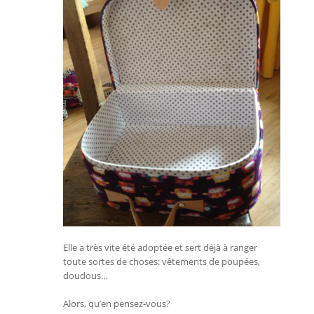
Elle a très vite été adoptée et sert déjà à ranger
toute sortes de choses: vêtements de poupées,
doudous…
Alors, qu’en pensez-vous?