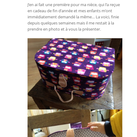
J’en ai fait une première pour ma nièce, qui l’a reçue
en cadeau de fin d’année et mes enfants m’ont
immédiatement demandé la même… La voici, finie
depuis quelques semaines mais il me restait à la
prendre en photo et à vous la présenter.