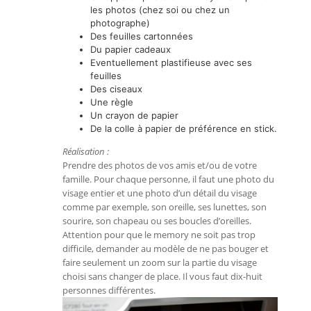
les photos (chez soi ou chez un
photographe)
Des feuilles cartonnées
Du papier cadeaux
Eventuellement plastifieuse avec ses
feuilles
Des ciseaux
Une règle
Un crayon de papier
De la colle à papier de préférence en stick.
Réalisation :
Prendre des photos de vos amis et/ou de votre
famille. Pour chaque personne, il faut une photo du
visage entier et une photo d’un détail du visage
comme par exemple, son oreille, ses lunettes, son
sourire, son chapeau ou ses boucles d’oreilles.
Attention pour que le memory ne soit pas trop
difficile, demander au modèle de ne pas bouger et
faire seulement un zoom sur la partie du visage
choisi sans changer de place. Il vous faut dix-huit
personnes différentes.