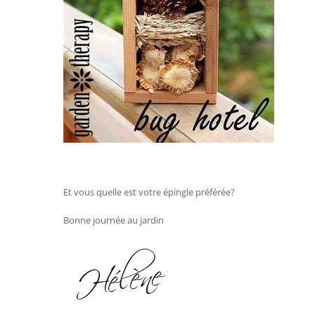
Et vous quelle est votre épingle préférée?
Bonne journée au jardin