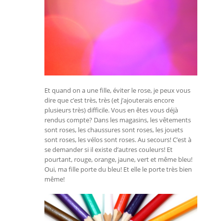
Et quand on a une fille, éviter le rose, je peux vous
dire que c’est très, très (et j’ajouterais encore
plusieurs très) difficile. Vous en êtes vous déjà
rendus compte? Dans les magasins, les vêtements
sont roses, les chaussures sont roses, les jouets
sont roses, les vélos sont roses. Au secours! C’est à
se demander si il existe d’autres couleurs! Et
pourtant, rouge, orange, jaune, vert et même bleu!
Oui, ma fille porte du bleu! Et elle le porte très bien
même!