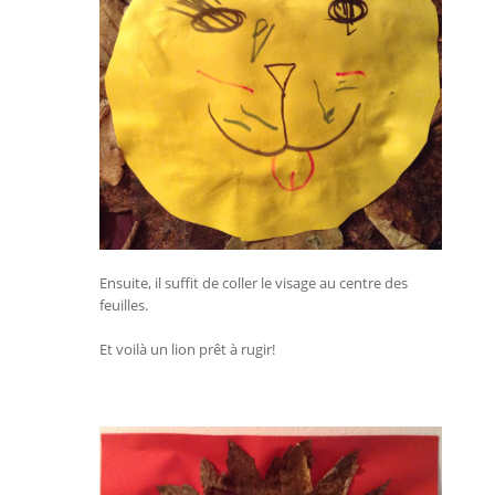
Ensuite, il suffit de coller le visage au centre des
feuilles.
Et voilà un lion prêt à rugir!