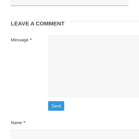
LEAVE A COMMENT
Message *
Name *