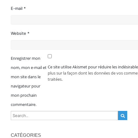
E-mail *
Website *
Enregistrer mon
Ce site utilise Akismet pour réduire les indésirabl
nom, mon e-mail et
plus sur la façon dont les données de vos comme
mon site dans le
traitées
.
navigateur pour
mon prochain
commentaire.
CATÉGORIES