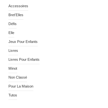
Accessoires
Bret'Elles
Défis
Elle
Jeux Pour Enfants
Livres
Livres Pour Enfants
Minot
Non Classé
Pour La Maison
Tutos