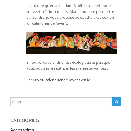
Il faut dire qu’en attendant Noël, les enfants sont
souvent très impatients. Alors pour leur permettre
d’attendre, je vous propose de coudre avec eux un
joli calendrier de l’avent.
En outre, ce calendrier est écologique et puisque
vous pourrez le réutiliser les années suivantes…
Le tuto du calendrier de l’avent est ici
CATÉGORIES
Accessoires