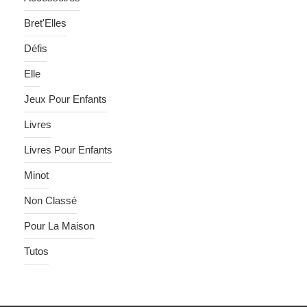
Bret'Elles
Défis
Elle
Jeux Pour Enfants
Livres
Livres Pour Enfants
Minot
Non Classé
Pour La Maison
Tutos