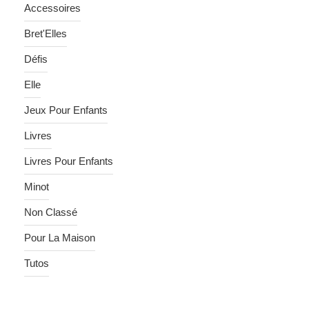
Accessoires
Bret'Elles
Défis
Elle
Jeux Pour Enfants
Livres
Livres Pour Enfants
Minot
Non Classé
Pour La Maison
Tutos