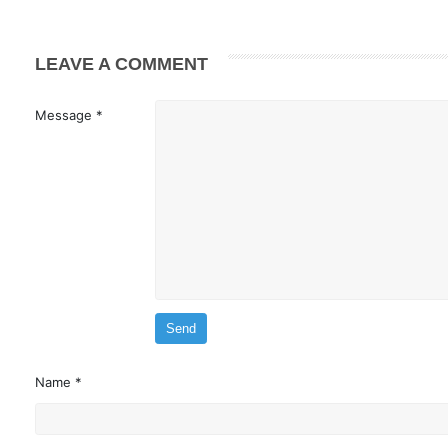
LEAVE A COMMENT
Message *
Name *