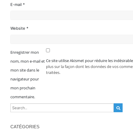
E-mail *
Website *
Enregistrer mon
Ce site utilise Akismet pour réduire les indésirabl
nom, mon e-mail et
plus sur la façon dont les données de vos comme
mon site dans le
traitées
.
navigateur pour
mon prochain
commentaire.
CATÉGORIES