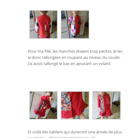
Pour ma fille, les manches étaient trop petites. Je les
ai donc rallongées en coupant au niveau du coude.
J’ai aussi rallongé le bas en ajoutant un volant.
Et voilà des tabliers qui dureront une année de plus,