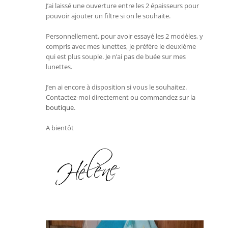
J’ai laissé une ouverture entre les 2 épaisseurs pour
pouvoir ajouter un filtre si on le souhaite.
Personnellement, pour avoir essayé les 2 modèles, y
compris avec mes lunettes, je préfère le deuxième
qui est plus souple. Je n’ai pas de buée sur mes
lunettes.
J’en ai encore à disposition si vous le souhaitez.
Contactez-moi directement ou commandez sur la
boutique
.
A bientôt