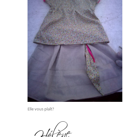
Elle vous plaît?