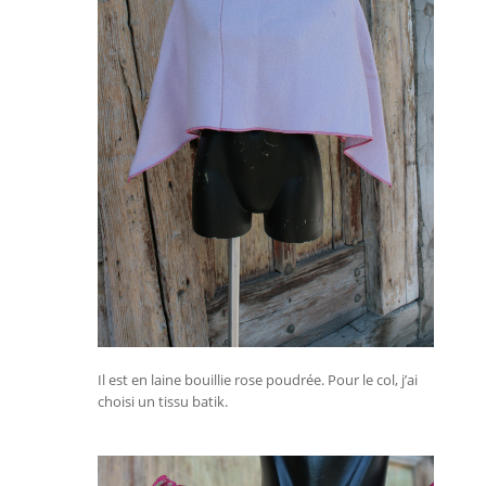
Il est en laine bouillie rose poudrée. Pour le col, j’ai
choisi un tissu batik.