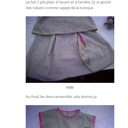
j’ai fait 2 plis plats à l’avant et à l’arrière. J’y ai ajouté
des rubans comme rappel de la tunique.
mde
Au final, les deux ensemble, cela donne ça