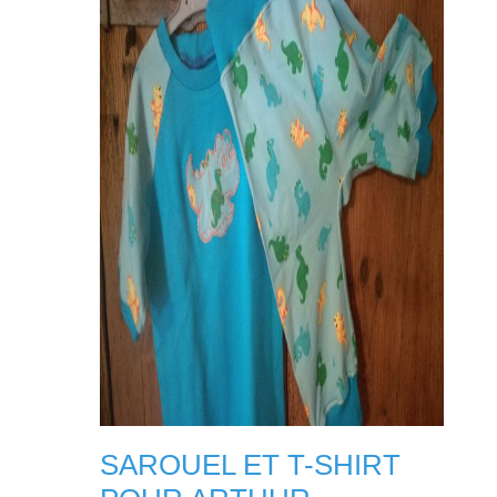
SAROUEL ET T-SHIRT