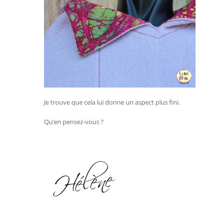
Je trouve que cela lui donne un aspect plus fini.
Qu’en pensez-vous ?