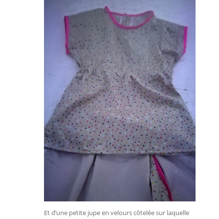
Et d’une petite jupe en velours côtelée sur laquelle