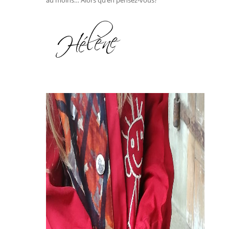
au moins… Alors qu’en pensez-vous?