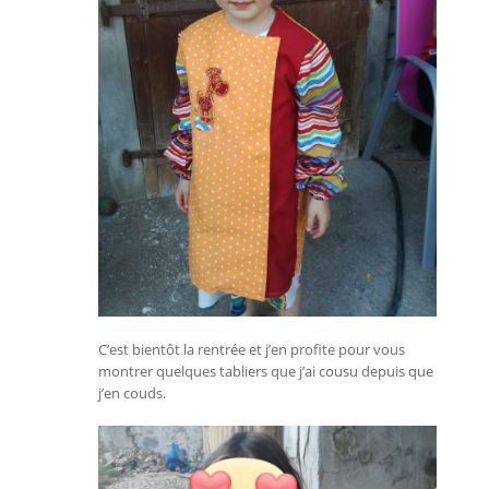
C’est bientôt la rentrée et j’en profite pour vous
montrer quelques tabliers que j’ai cousu depuis que
j’en couds.