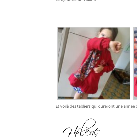
Et voilà des tabliers qui dureront une année