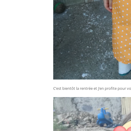
C’est bientôt la rentrée et j’en profite pour 