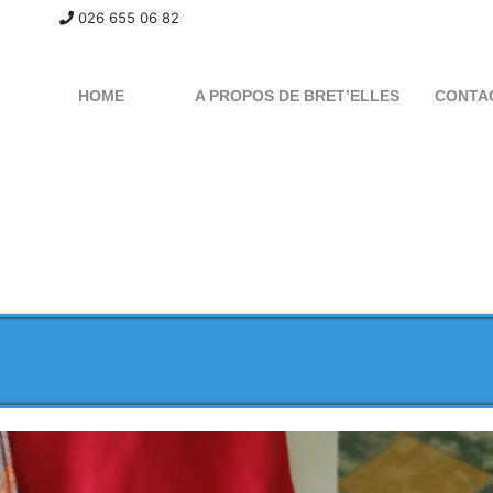
026 655 06 82
HOME
A PROPOS DE BRET’ELLES
CONTA