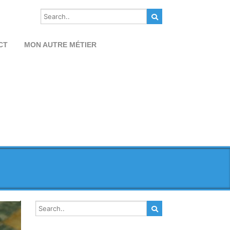
CT
MON AUTRE MÉTIER