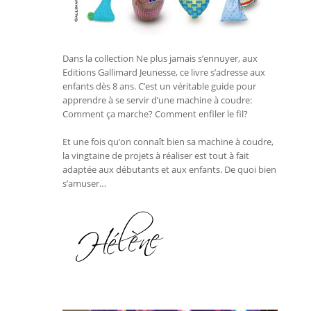
Dans la collection Ne plus jamais s’ennuyer, aux
Editions Gallimard Jeunesse, ce livre s’adresse aux
enfants dès 8 ans. C’est un véritable guide pour
apprendre à se servir d’une machine à coudre:
Comment ça marche? Comment enfiler le fil?
Et une fois qu’on connaît bien sa machine à coudre,
la vingtaine de projets à réaliser est tout à fait
adaptée aux débutants et aux enfants. De quoi bien
s’amuser…