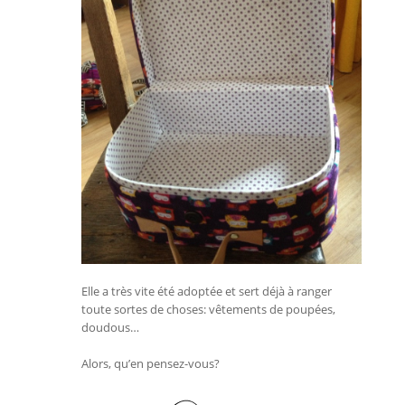
Elle a très vite été adoptée et sert déjà à ranger
toute sortes de choses: vêtements de poupées,
doudous…
Alors, qu’en pensez-vous?