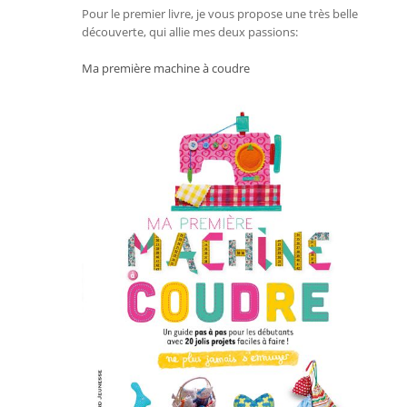
Pour le premier livre, je vous propose une très belle
découverte, qui allie mes deux passions:
Ma première machine à coudre