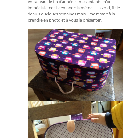
en cadeau de fin d’année et mes enfants m’ont
immédiatement demandé la même… La voici, finie
depuis quelques semaines mais il me restait à la
prendre en photo et à vous la présenter.