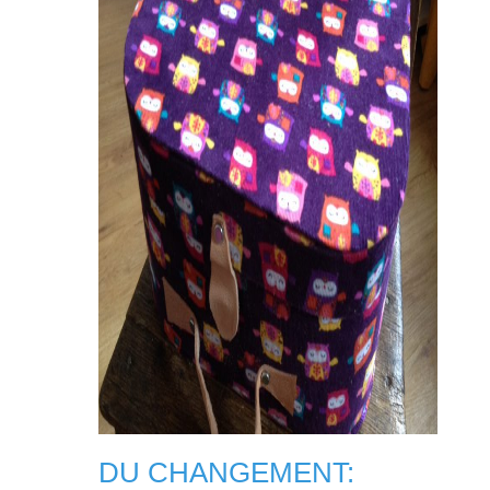
DU CHANGEMENT: