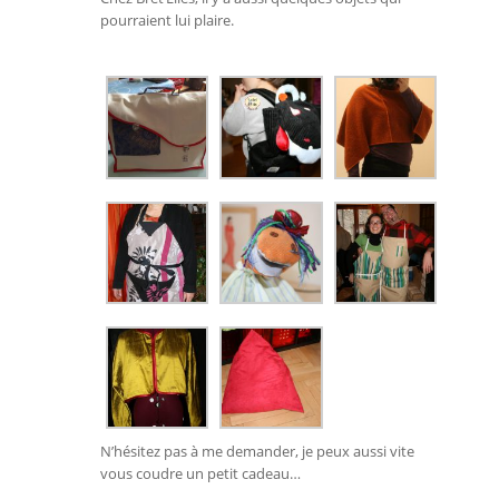
pourraient lui plaire.
N’hésitez pas à me demander, je peux aussi vite
vous coudre un petit cadeau…