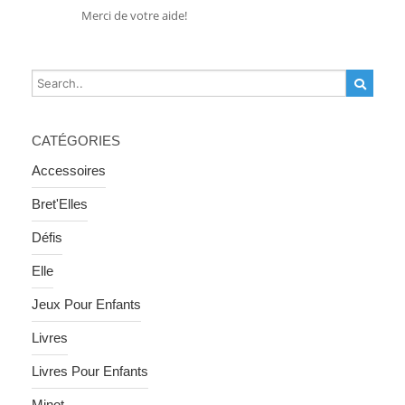
Merci de votre aide!
CATÉGORIES
Accessoires
Bret'Elles
Défis
Elle
Jeux Pour Enfants
Livres
Livres Pour Enfants
Minot