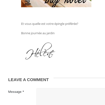
Et vous quelle est votre épingle préférée?
Bonne journée au jardin
LEAVE A COMMENT
Message *