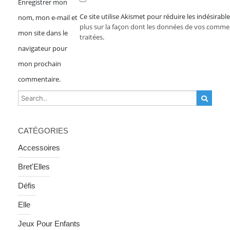
Enregistrer mon
Ce site utilise Akismet pour réduire les indésirabl
nom, mon e-mail et
plus sur la façon dont les données de vos comme
mon site dans le
traitées
.
navigateur pour
mon prochain
commentaire.
CATÉGORIES
Accessoires
Bret'Elles
Défis
Elle
Jeux Pour Enfants