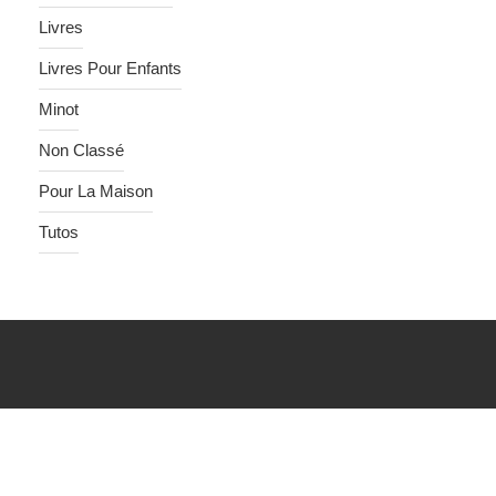
Livres
Livres Pour Enfants
Minot
Non Classé
Pour La Maison
Tutos