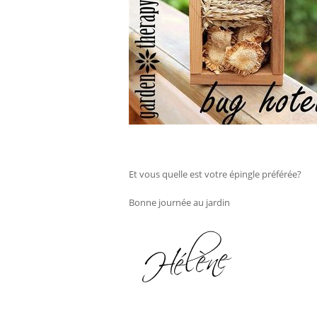
Et vous quelle est votre épingle préférée?
Bonne journée au jardin