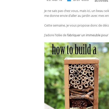
activités
Je ne sais pas chez vous, mais ici, un beau sol
me donne envie d’aller au jardin avec mes en
Cette semaine, je vous propose donc de déco
J’adore l’idée de
fabriquer un immeuble pour l