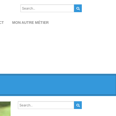
CT
MON AUTRE MÉTIER